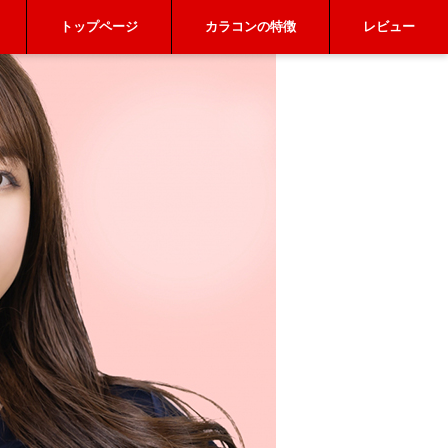
トップページ
カラコンの特徴
レビュー