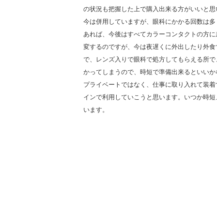
の状況も把握した上で購入出来る方がいいと思
今は併用していますが、眼科にかかる回数は多
あれば、今後はすべてカラーコンタクトの方に
変するのですが、今は夜遅くに外出したり外食
で、レンズ入りで眼科で処方してもらえる所で
かってしまうので、時短で準備出来るといいか
プライベートではなく、仕事に取り入れて装着
インで利用していこうと思います。いつか時短
います。